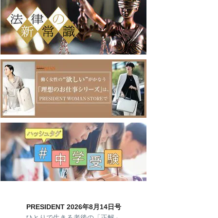
PRESIDENT 2026年8月14日号
ひとりで生きる老後の「正解」