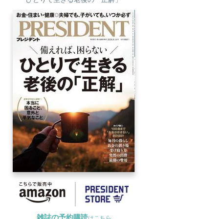
雑誌の予約購読
はこちら