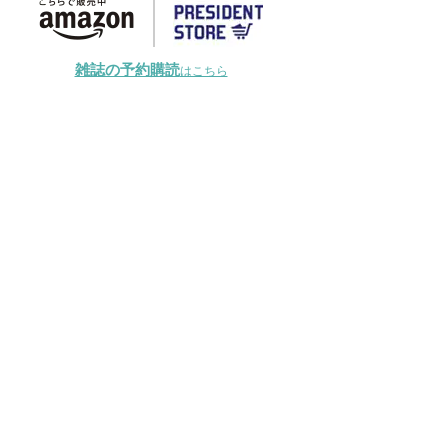
雑誌の予約購読
はこちら