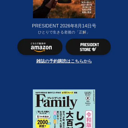
PRESIDENT 2026年8月14日号
ひとりで生きる老後の「正解」
雑誌の予約購読はこちらから