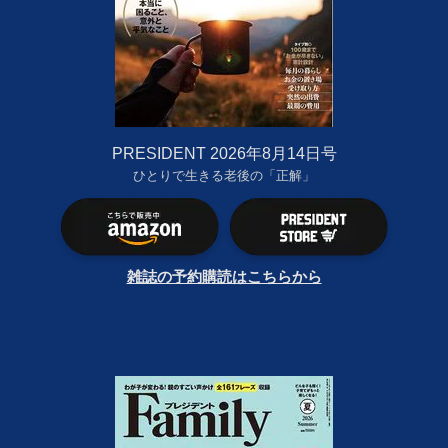
PRESIDENT 2026年8月14日号
ひとりで生きる老後の「正解」
雑誌の予約購読はこちらから