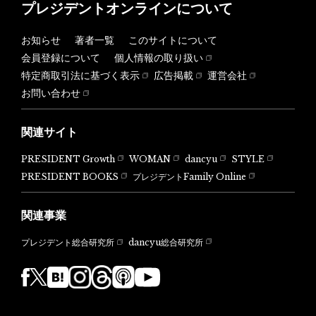
プレジデントオンラインについて
お知らせ
著者一覧
このサイトについて
会員登録について
個人情報の取り扱い
特定商取引法に基づく表示
広告掲載
運営会社
お問い合わせ
関連サイト
PRESIDENT Growth
WOMAN
dancyu
STYLE
PRESIDENT BOOKS
プレジデントFamily Online
関連事業
dancyu総合研究所
プレジデント総合研究所