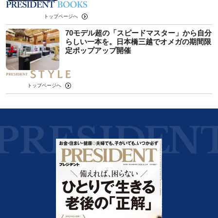
トップページへ
70モデル超の「スピードマスター」から自分
らしい一本を。日本橋三越でオメガの期間限
定ポップアップ開催
トップページへ