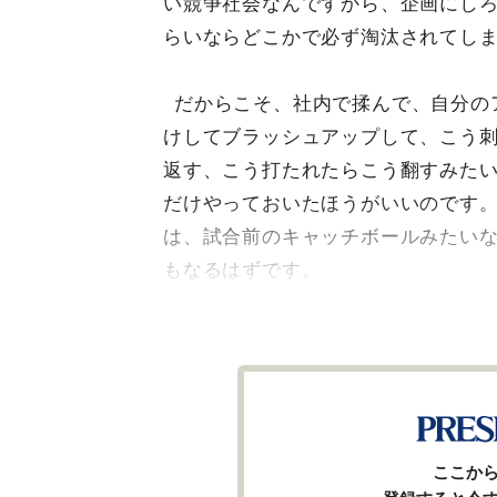
い競争社会なんですから、企画にし
らいならどこかで必ず淘汰されてし
だからこそ、社内で揉んで、自分の
けしてブラッシュアップして、こう
返す、こう打たれたらこう翻すみた
だけやっておいたほうがいいのです
は、試合前のキャッチボールみたい
もなるはずです。
ここか