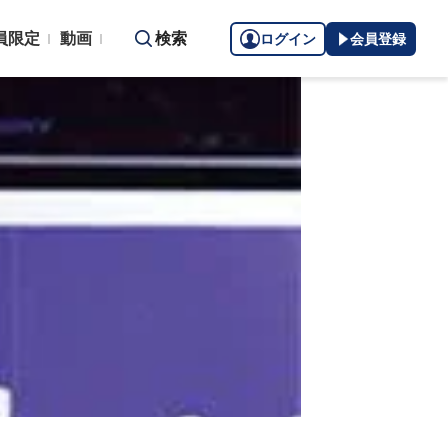
員限定
動画
検索
ログイン
会員登録