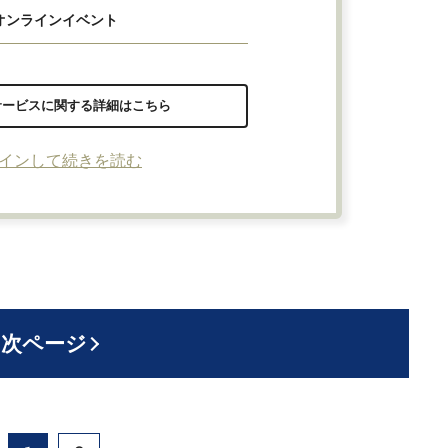
オンラインイベント
サービスに関する詳細はこちら
インして続きを読む
次ページ