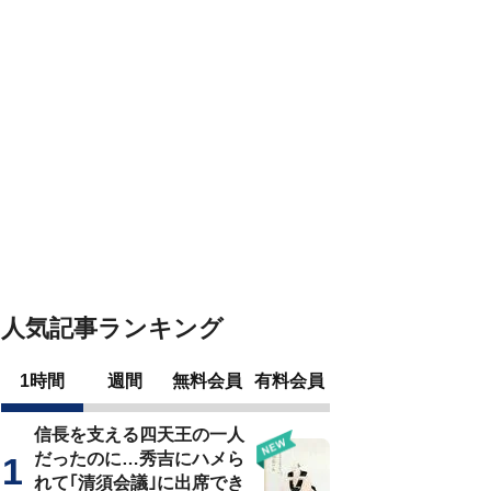
人気記事ランキング
1時間
週間
無料会員
有料会員
信長を支える四天王の一人
だったのに…秀吉にハメら
れて｢清須会議｣に出席でき