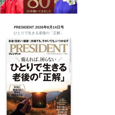
PRESIDENT 2026年8月14日号
ひとりで生きる老後の「正解」