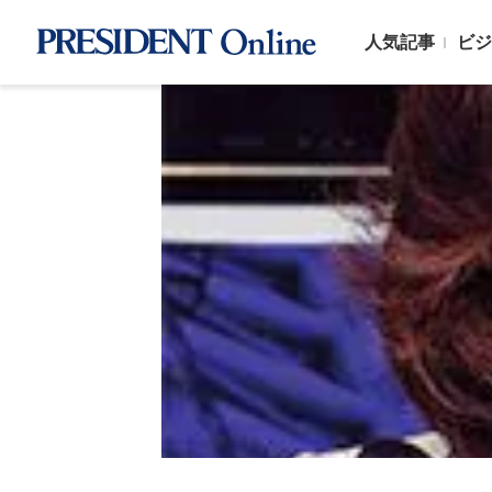
人気記事
ビジ