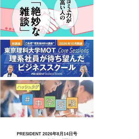
PRESIDENT 2026年8月14日号