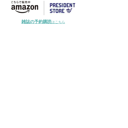
雑誌の予約購読
はこちら