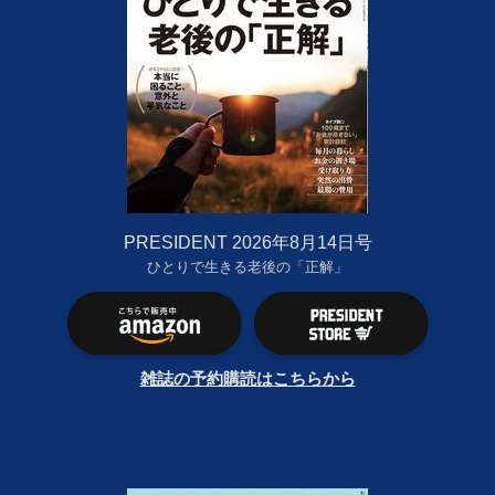
PRESIDENT 2026年8月14日号
ひとりで生きる老後の「正解」
雑誌の予約購読はこちらから