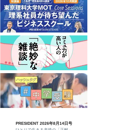
PRESIDENT 2026年8月14日号
ひとりで生きる老後の「正解」