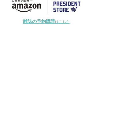
雑誌の予約購読
はこちら