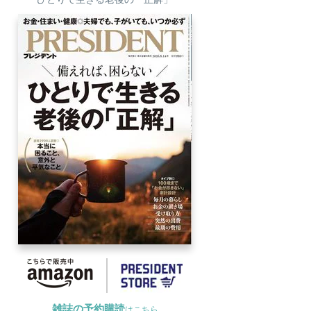
雑誌の予約購読
はこちら