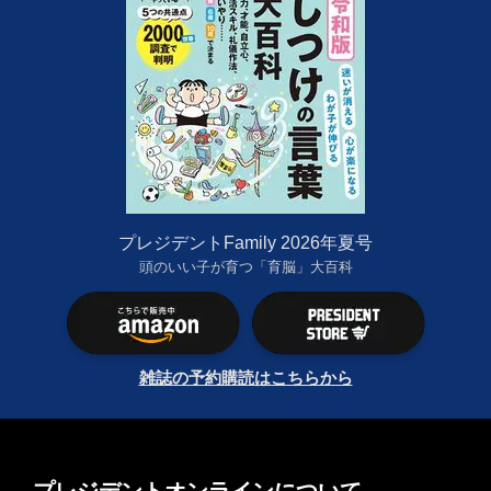
プレジデントFamily 2026年夏号
頭のいい子が育つ「育脳」大百科
雑誌の予約購読はこちらから
プレジデントオンラインについて