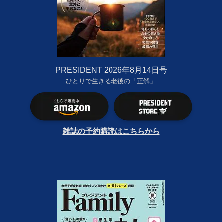
PRESIDENT 2026年8月14日号
ひとりで生きる老後の「正解」
雑誌の予約購読はこちらから