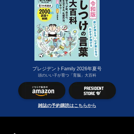
プレジデントFamily 2026年夏号
頭のいい子が育つ「育脳」大百科
雑誌の予約購読はこちらから