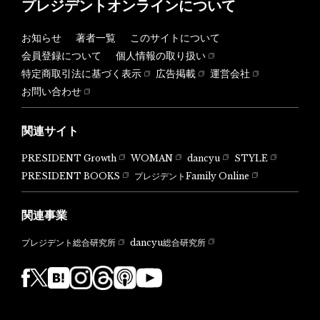
プレジデントオンラインについて
お知らせ
著者一覧
このサイトについて
会員登録について
個人情報の取り扱い
特定商取引法に基づく表示
広告掲載
運営会社
お問い合わせ
関連サイト
PRESIDENT Growth
WOMAN
dancyu
STYLE
PRESIDENT BOOKS
プレジデントFamily Online
関連事業
dancyu総合研究所
プレジデント総合研究所