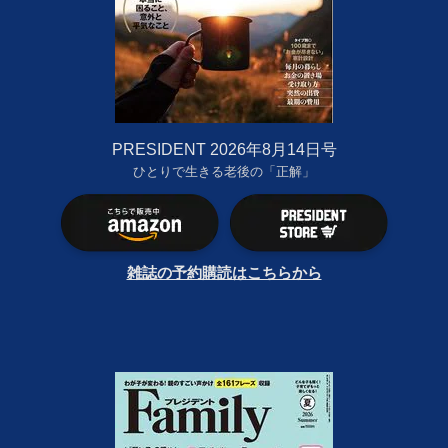
PRESIDENT 2026年8月14日号
ひとりで生きる老後の「正解」
雑誌の予約購読はこちらから