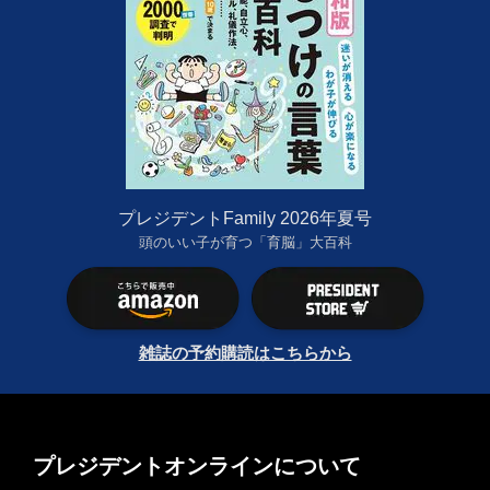
プレジデントFamily 2026年夏号
頭のいい子が育つ「育脳」大百科
雑誌の予約購読はこちらから
プレジデントオンラインについて