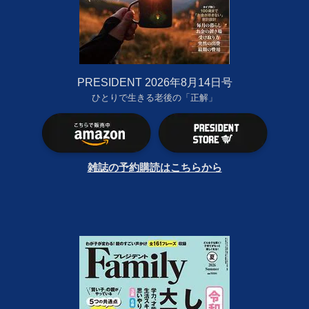
PRESIDENT 2026年8月14日号
ひとりで生きる老後の「正解」
雑誌の予約購読はこちらから