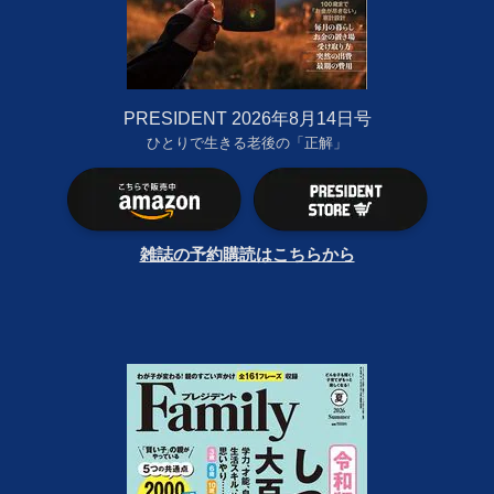
PRESIDENT 2026年8月14日号
ひとりで生きる老後の「正解」
雑誌の予約購読はこちらから