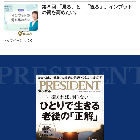
第８回 「見る」と、「観る」。インプット
の質を高めたい。
トップページへ