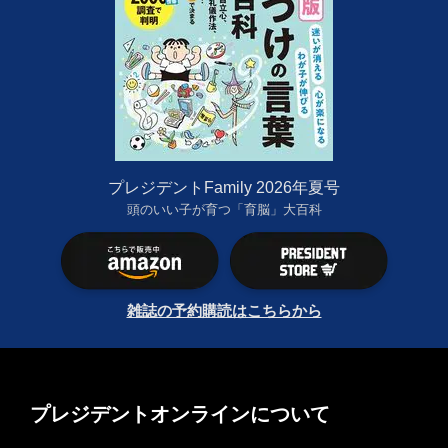
プレジデントFamily 2026年夏号
頭のいい子が育つ「育脳」大百科
雑誌の予約購読はこちらから
プレジデントオンラインについて