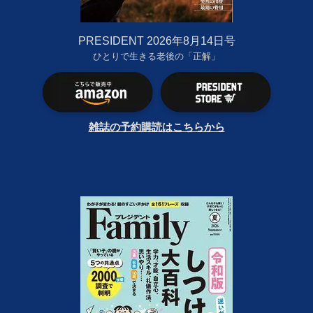
PRESIDENT 2026年8月14日号
ひとりで生きる老後の「正解」
雑誌の予約購読はこちらから