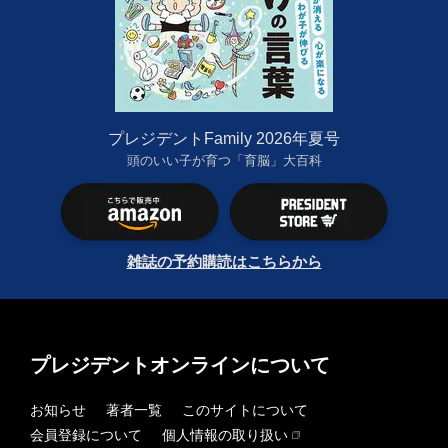
プレジデントFamily 2026年夏号
頭のいい子が育つ「育脳」大百科
雑誌の予約購読はこちらから
プレジデントオンラインについて
お知らせ
著者一覧
このサイトについて
会員登録について
個人情報の取り扱い