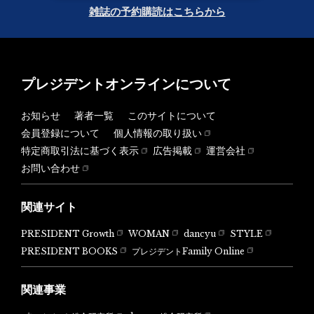
雑誌の予約購読はこちらから
プレジデントオンラインについて
お知らせ
著者一覧
このサイトについて
会員登録について
個人情報の取り扱い
特定商取引法に基づく表示
広告掲載
運営会社
お問い合わせ
関連サイト
PRESIDENT Growth
WOMAN
dancyu
STYLE
PRESIDENT BOOKS
プレジデントFamily Online
関連事業