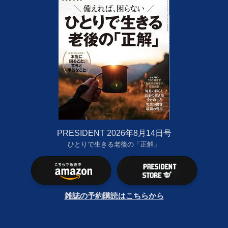
PRESIDENT 2026年8月14日号
ひとりで生きる老後の「正解」
雑誌の予約購読はこちらから