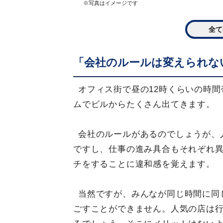
※写真はイメージです
全て
「会社のルールは変えられな
オフィス街で昼の12時くらいの時
ムでビルからたくさん出てきます。
会社のルールがあるのでしょうが、
ですし、仕事の進み具合もそれぞれ
チをすることに違和感を覚えます。
当然ですが、みんなが同じ時間に同
ごすことができません。人気の店は