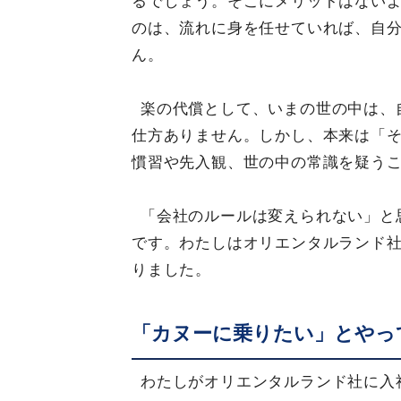
るでしょう。そこにメリットはない
のは、流れに身を任せていれば、自
ん。
楽の代償として、いまの世の中は、
仕方ありません。しかし、本来は「
慣習や先入観、世の中の常識を疑う
「会社のルールは変えられない」と
です。わたしはオリエンタルランド
りました。
「カヌーに乗りたい」とやっ
わたしがオリエンタルランド社に入