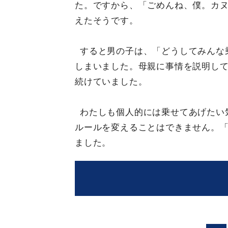
た。ですから、「ごめんね、僕。カ
えたそうです。
すると男の子は、「どうしてみんな
しまいました。母親に事情を説明し
続けていました。
わたしも個人的には乗せてあげたい
ルールを変えることはできません。
ました。