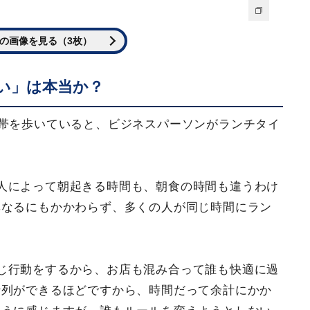
の画像を見る（3枚）
い」は本当か？
間帯を歩いていると、ビジネスパーソンがランチタイ
人によって朝起きる時間も、朝食の時間も違うわけ
異なるにもかかわらず、多くの人が同じ時間にラン
じ行動をするから、お店も混み合って誰も快適に過
行列ができるほどですから、時間だって余計にかか