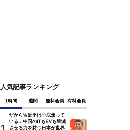
人気記事ランキング
1時間
週間
無料会員
有料会員
だから習近平は心底焦って
いる…中国のITもEVも壊滅
させる力を持つ日本が世界