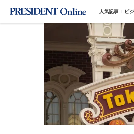
人気記事
ビジ