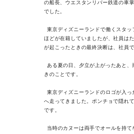
の船長、ウエスタンリバー鉄道の車掌
でした。
東京ディズニーランドで働くスタッ
ほどが在籍していましたが、社員はた
が起こったときの最終決断は、社員
ある夏の日、夕立が上がったあと、
きのことです。
東京ディズニーランドのロゴが入っ
へ走ってきました。ポンチョで隠れ
です。
当時のカヌーは両手でオールを持て