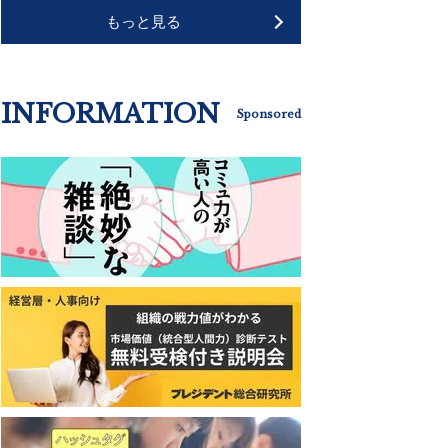
もっと見る
INFORMATION
Sponsored