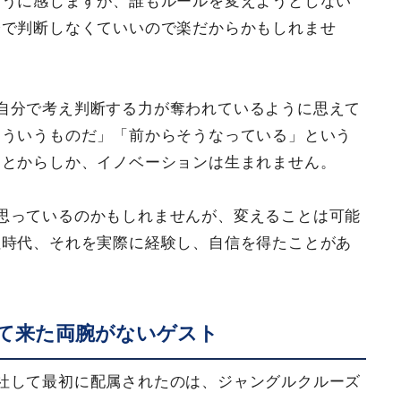
ように感じますが、誰もルールを変えようとしない
分で判断しなくていいので楽だからかもしれませ
自分で考え判断する力が奪われているように思えて
そういうものだ」「前からそうなっている」という
ことからしか、イノベーションは生まれません。
思っているのかもしれませんが、変えることは可能
社時代、それを実際に経験し、自信を得たことがあ
て来た両腕がないゲスト
社して最初に配属されたのは、ジャングルクルーズ