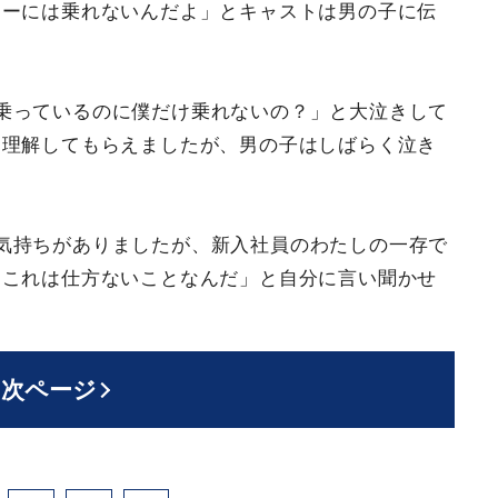
ヌーには乗れないんだよ」とキャストは男の子に伝
乗っているのに僕だけ乗れないの？」と大泣きして
て理解してもらえましたが、男の子はしばらく泣き
気持ちがありましたが、新入社員のわたしの一存で
「これは仕方ないことなんだ」と自分に言い聞かせ
次ページ