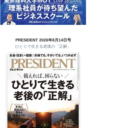
PRESIDENT 2026年8月14日号
ひとりで生きる老後の「正解」