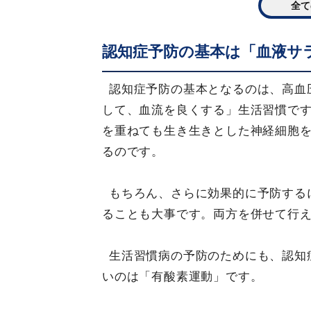
全て
認知症予防の基本は「血液サ
認知症予防の基本となるのは、高血
して、血流を良くする」生活習慣で
を重ねても生き生きとした神経細胞
るのです。
もちろん、さらに効果的に予防する
ることも大事です。両方を併せて行
生活習慣病の予防のためにも、認知
いのは「有酸素運動」です。