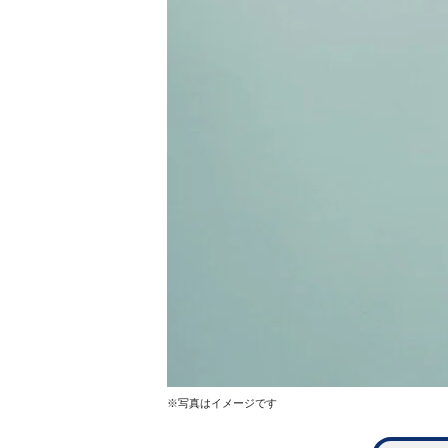
※写真はイメージです