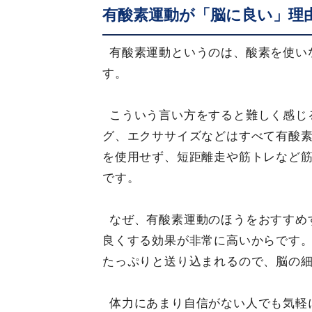
有酸素運動が「脳に良い」理
有酸素運動というのは、酸素を使い
す。
こういう言い方をすると難しく感じ
グ、エクササイズなどはすべて有酸
を使用せず、短距離走や筋トレなど
です。
なぜ、有酸素運動のほうをおすすめ
良くする効果が非常に高いからです
たっぷりと送り込まれるので、脳の
体力にあまり自信がない人でも気軽