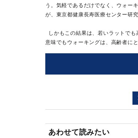
う。気軽であるだけでなく、ウォー
が、東京都健康長寿医療センター研
しかもこの結果は、若いラットでも
意味でもウォーキングは、高齢者に
あわせて読みたい