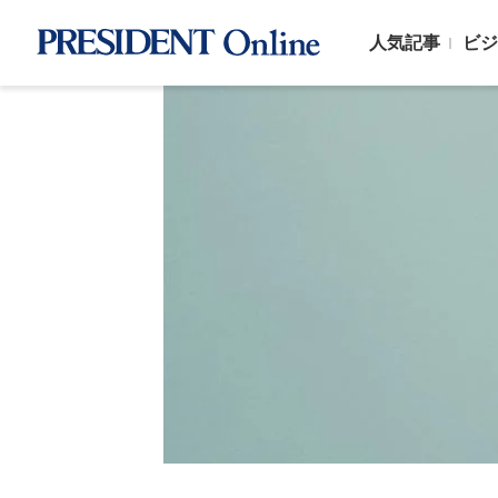
人気記事
ビジ