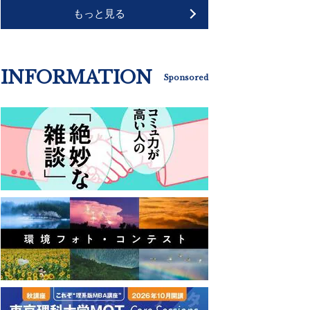
もっと見る
INFORMATION
Sponsored