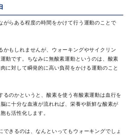
由
ながらある程度の時間をかけて行う運動のことで
るかもしれませんが、ウォーキングやサイクリン
素運動です。ちなみに無酸素運動というのは、酸素
筋肉に対して瞬発的に高い負荷をかける運動のこと
するのかというと、酸素を使う有酸素運動は血行を
。脳に十分な血液が流れれば、栄養や新鮮な酸素が
細胞も活性化します。
にできるのは、なんといってもウォーキングでしょ