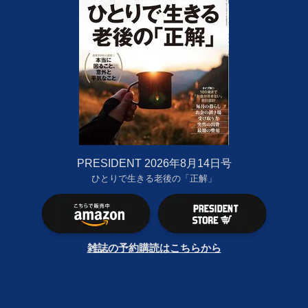
PRESIDENT 2026年8月14日号
ひとりで生きる老後の「正解」
雑誌の予約購読はこちらから