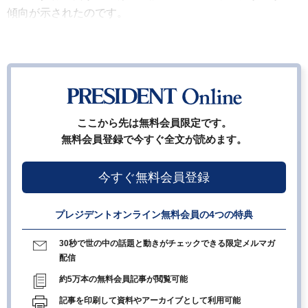
傾向が示されたのです。
ここから先は無料会員限定です。
無料会員登録で今すぐ全文が読めます。
今すぐ無料会員登録
プレジデントオンライン無料会員の4つの特典
30秒で世の中の話題と動きがチェックできる限定メルマガ
配信
約5万本の無料会員記事が閲覧可能
記事を印刷して資料やアーカイブとして利用可能