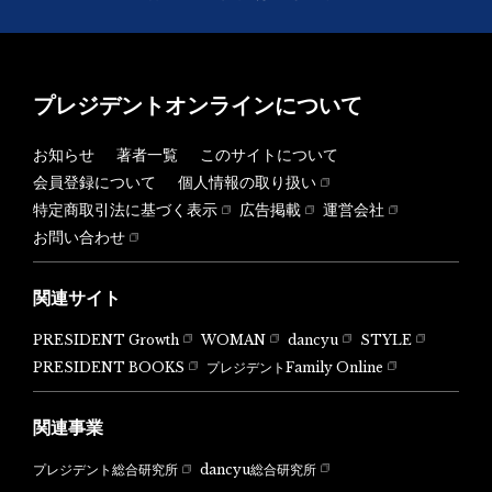
プレジデントオンラインについて
お知らせ
著者一覧
このサイトについて
会員登録について
個人情報の取り扱い
特定商取引法に基づく表示
広告掲載
運営会社
お問い合わせ
関連サイト
PRESIDENT Growth
WOMAN
dancyu
STYLE
PRESIDENT BOOKS
プレジデントFamily Online
関連事業
dancyu総合研究所
プレジデント総合研究所