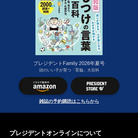
プレジデントFamily 2026年夏号
頭のいい子が育つ「育脳」大百科
雑誌の予約購読はこちらから
プレジデントオンラインについて