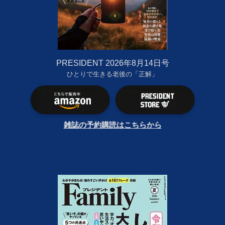
PRESIDENT 2026年8月14日号
ひとりで生きる老後の「正解」
雑誌の予約購読はこちらから