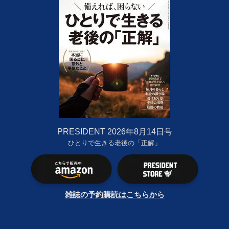
PRESIDENT 2026年8月14日号
ひとりで生きる老後の「正解」
雑誌の予約購読はこちらから