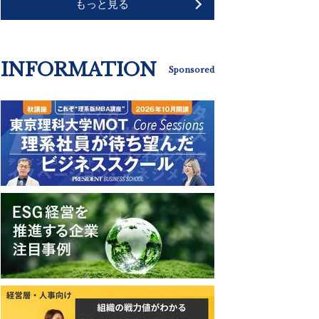
もっと見る
INFORMATION
Sponsored