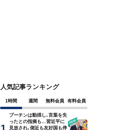
人気記事ランキング
1時間
週間
無料会員
有料会員
プーチンは動揺し､言葉を失
ったとの指摘も…習近平に
見放され､側近も友好国も停