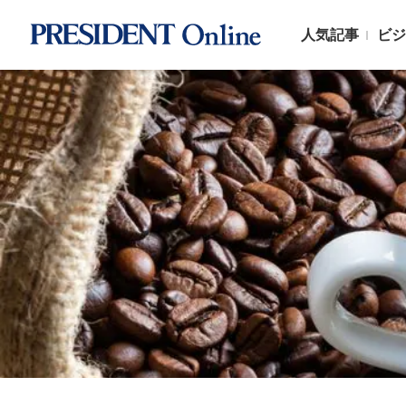
人気記事
ビジ