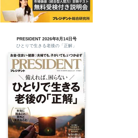
PRESIDENT 2026年8月14日号
ひとりで生きる老後の「正解」