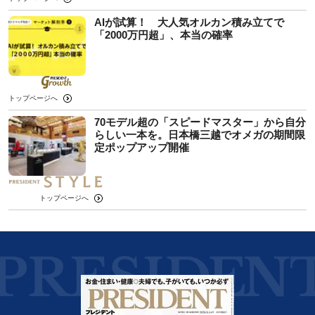
AIが試算！ 大人気オルカン積み立てで
「2000万円超」、本当の確率
トップページへ
70モデル超の「スピードマスター」から自分
らしい一本を。日本橋三越でオメガの期間限
定ポップアップ開催
トップページへ