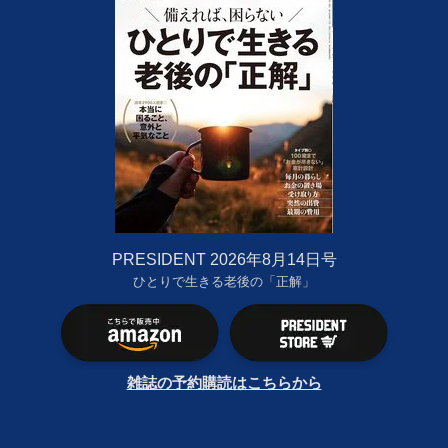
PRESIDENT 2026年8月14日号
ひとりで生きる老後の「正解」
雑誌の予約購読はこちらから