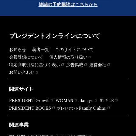
雑誌の予約購読はこちらから
プレジデントオンラインについて
お知らせ
著者一覧
このサイトについて
会員登録について
個人情報の取り扱い
特定商取引法に基づく表示
広告掲載
運営会社
お問い合わせ
関連サイト
PRESIDENT Growth
WOMAN
dancyu
STYLE
PRESIDENT BOOKS
プレジデントFamily Online
関連事業