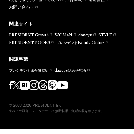
お問い合わせ
関連サイト
PRESIDENT Growth
WOMAN
dancyu
STYLE
PRESIDENT BOOKS
プレジデントFamily Online
関連事業
dancyu総合研究所
プレジデント総合研究所
© 2008-2026 PRESIDENT Inc.
すべての画像・データについて無断転用・無断転載を禁じます。