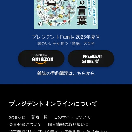
プレジデントFamily 2026年夏号
頭のいい子が育つ「育脳」大百科
雑誌の予約購読はこちらから
プレジデントオンラインについて
お知らせ
著者一覧
このサイトについて
会員登録について
個人情報の取り扱い
特定商取引法に基づく表示
広告掲載
運営会社