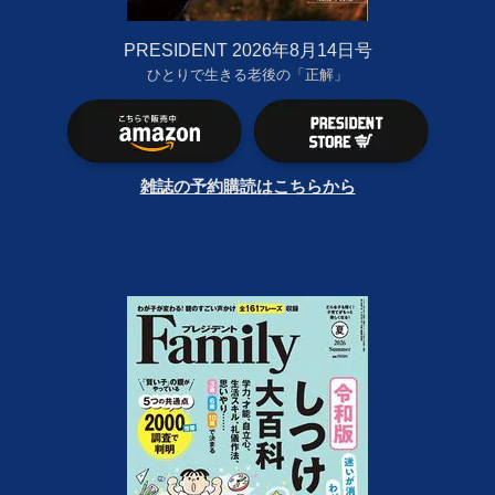
PRESIDENT 2026年8月14日号
ひとりで生きる老後の「正解」
雑誌の予約購読はこちらから