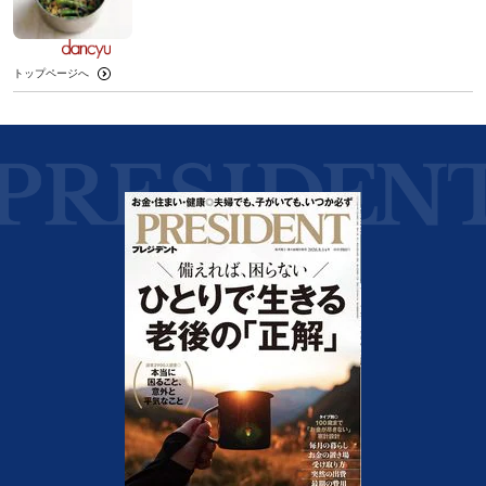
トップページへ