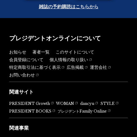
雑誌の予約購読はこちらから
プレジデントオンラインについて
お知らせ
著者一覧
このサイトについて
会員登録について
個人情報の取り扱い
特定商取引法に基づく表示
広告掲載
運営会社
お問い合わせ
関連サイト
PRESIDENT Growth
WOMAN
dancyu
STYLE
PRESIDENT BOOKS
プレジデントFamily Online
関連事業