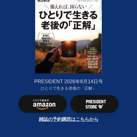
PRESIDENT 2026年8月14日号
ひとりで生きる老後の「正解」
雑誌の予約購読はこちらから