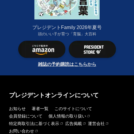
プレジデントFamily 2026年夏号
頭のいい子が育つ「育脳」大百科
雑誌の予約購読はこちらから
プレジデントオンラインについて
お知らせ
著者一覧
このサイトについて
会員登録について
個人情報の取り扱い
特定商取引法に基づく表示
広告掲載
運営会社
お問い合わせ