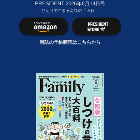
PRESIDENT 2026年8月14日号
ひとりで生きる老後の「正解」
雑誌の予約購読はこちらから