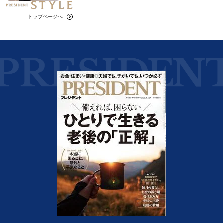
トップページへ