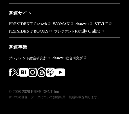
関連サイト
PRESIDENT Growth
WOMAN
dancyu
STYLE
PRESIDENT BOOKS
プレジデントFamily Online
関連事業
dancyu総合研究所
プレジデント総合研究所
© 2008-2026 PRESIDENT Inc.
すべての画像・データについて無断転用・無断転載を禁じます。