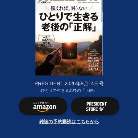
PRESIDENT 2026年8月14日号
ひとりで生きる老後の「正解」
雑誌の予約購読はこちらから