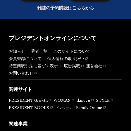
雑誌の予約購読はこちらから
プレジデントオンラインについて
お知らせ
著者一覧
このサイトについて
会員登録について
個人情報の取り扱い
特定商取引法に基づく表示
広告掲載
運営会社
お問い合わせ
関連サイト
PRESIDENT Growth
WOMAN
dancyu
STYLE
PRESIDENT BOOKS
プレジデントFamily Online
関連事業