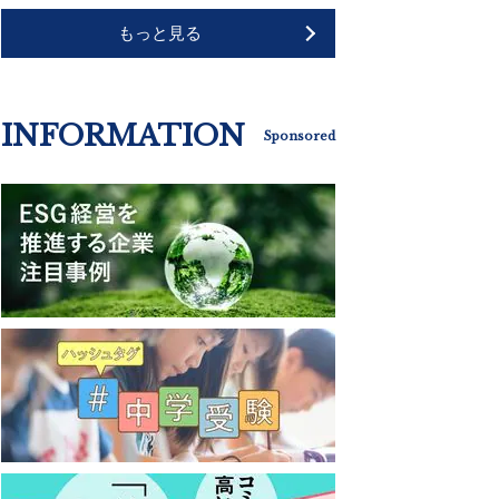
もっと見る
INFORMATION
Sponsored