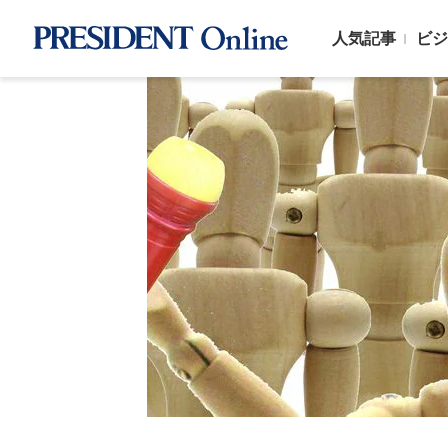
人気記事
ビジ