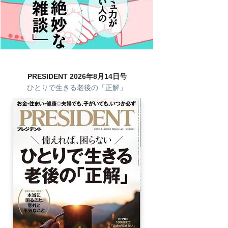
PRESIDENT 2026年8月14日号
ひとりで生きる老後の「正解」