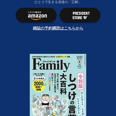
ひとりで生きる老後の「正解」
雑誌の予約購読はこちらから