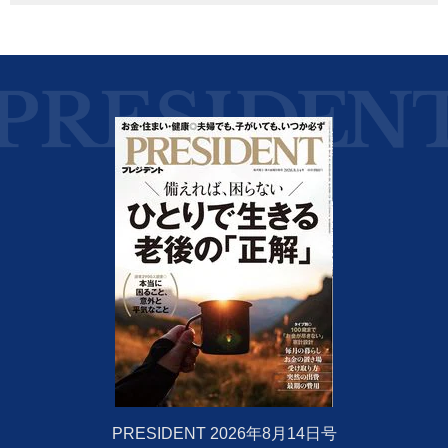
PRESIDENT 2026年8月14日号