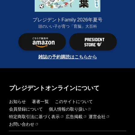
プレジデントFamily 2026年夏号
頭のいい子が育つ「育脳」大百科
雑誌の予約購読はこちらから
プレジデントオンラインについて
お知らせ
著者一覧
このサイトについて
会員登録について
個人情報の取り扱い
特定商取引法に基づく表示
広告掲載
運営会社
お問い合わせ