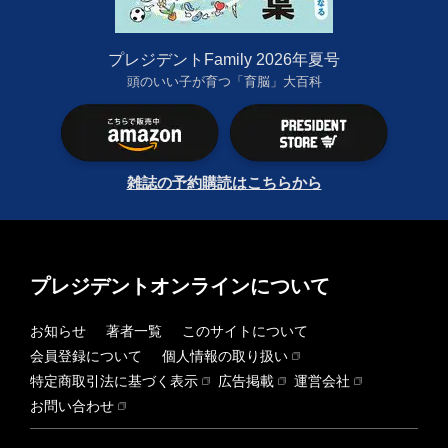
プレジデントFamily 2026年夏号
頭のいい子が育つ「育脳」大百科
雑誌の予約購読はこちらから
プレジデントオンラインについて
お知らせ
著者一覧
このサイトについて
会員登録について
個人情報の取り扱い
特定商取引法に基づく表示
広告掲載
運営会社
お問い合わせ