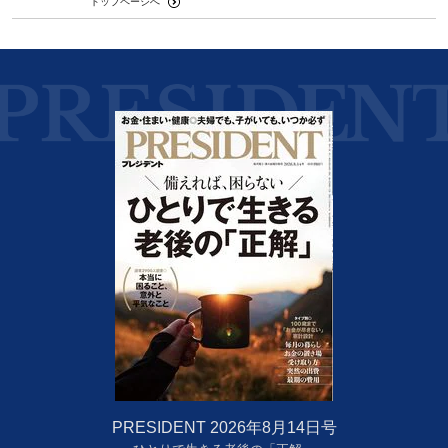
トップページへ
PRESIDENT 2026年8月14日号