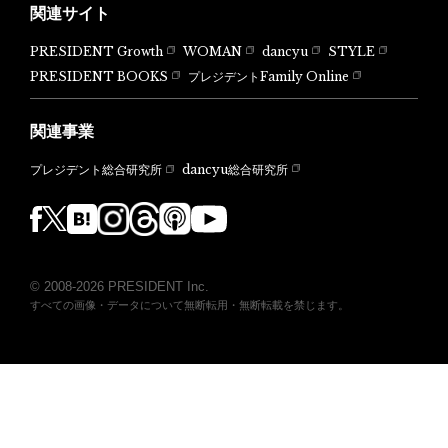
関連サイト
PRESIDENT Growth
WOMAN
dancyu
STYLE
PRESIDENT BOOKS
プレジデントFamily Online
関連事業
dancyu総合研究所
プレジデント総合研究所
© 2008-2026 PRESIDENT Inc.
すべての画像・データについて無断転用・無断転載を禁じます。