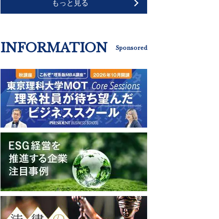
もっと見る
INFORMATION
Sponsored