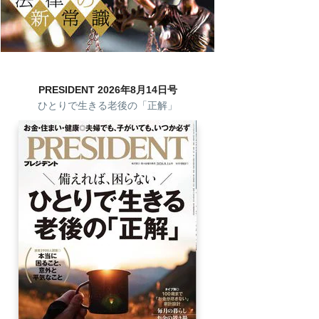
PRESIDENT 2026年8月14日号
ひとりで生きる老後の「正解」