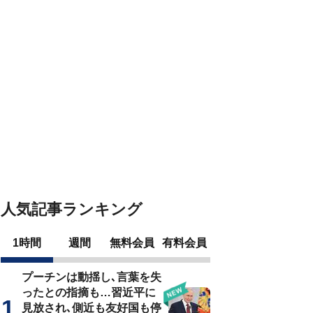
人気記事ランキング
1時間
週間
無料会員
有料会員
プーチンは動揺し､言葉を失
ったとの指摘も…習近平に
見放され､側近も友好国も停