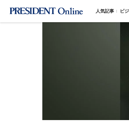
人気記事
ビジ