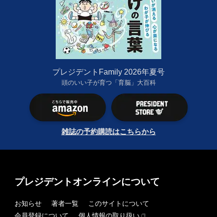
プレジデントFamily 2026年夏号
頭のいい子が育つ「育脳」大百科
雑誌の予約購読はこちらから
プレジデントオンラインについて
お知らせ
著者一覧
このサイトについて
会員登録について
個人情報の取り扱い