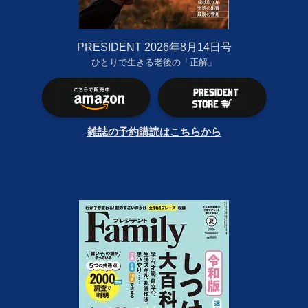
PRESIDENT 2026年8月14日号
ひとりで生きる老後の「正解」
雑誌の予約購読はこちらから