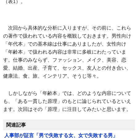
（表1）。
次回から具体的な分析に入りますが、その前に、これら
の著作で扱われている内容を概観しておきます。男性向け
「年代本」での基本線は仕事にありましたが、女性向け
「年齢本」で扱われる内容は非常に多岐にわたっていま
す。仕事のみならず、ファッション、メイク、美容、恋
愛、結婚、出産、子育て、セックス、友人との付き合い、
健康法、食、旅、インテリア、そうじ等々。
しかしながら「年齢本」では、どのような内容について
も、「ある一貫した原理」のもとに論じられているといえ
ます。次回はその「原理」に注目してみたいと思います。
関連記事
人事部が証言「男で失敗する女、女で失敗する男」