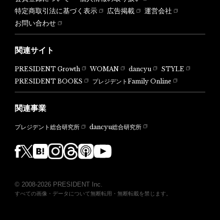
特定商取引法に基づく表示
広告掲載
運営会社
お問い合わせ
関連サイト
PRESIDENT Growth
WOMAN
dancyu
STYLE
PRESIDENT BOOKS
プレジデントFamily Online
関連事業
dancyu総合研究所
プレジデント総合研究所
© 2008-2026 PRESIDENT Inc.
すべての画像・データについて無断転用・無断転載を禁じます。