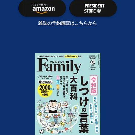
雑誌の予約購読はこちらから