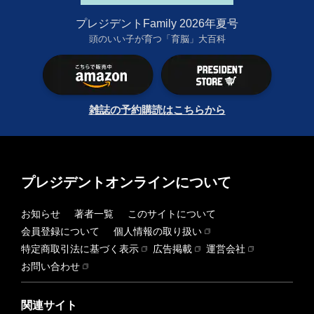
プレジデントFamily 2026年夏号
頭のいい子が育つ「育脳」大百科
雑誌の予約購読はこちらから
プレジデントオンラインについて
お知らせ
著者一覧
このサイトについて
会員登録について
個人情報の取り扱い
特定商取引法に基づく表示
広告掲載
運営会社
お問い合わせ
関連サイト