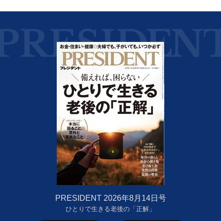
PRESIDENT 2026年8月14日号
ひとりで生きる老後の「正解」