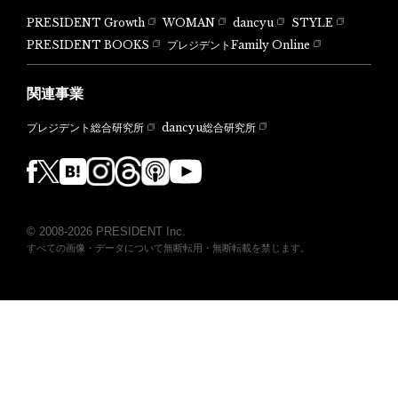
PRESIDENT Growth
WOMAN
dancyu
STYLE
PRESIDENT BOOKS
プレジデントFamily Online
関連事業
dancyu総合研究所
プレジデント総合研究所
© 2008-2026 PRESIDENT Inc.
すべての画像・データについて無断転用・無断転載を禁じます。