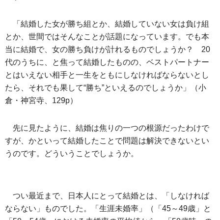
「結婚した女が勝ち組とか、結婚していない女は負け組
とか、世間ではそんなことが話題になっています。でも本
当に結婚で、女の勝ち負けが計れるものでしょうか？ 20
代のうちに、と焦って結婚したものの、ベストパートナー
とはいえない相手と一生をともにしなければならないとし
たら、それでも果して“勝ち”といえるのでしょうか」（小
倉・神宮寺、129p）
先に見たように、結婚は焦りの一つの根源だったわけで
すが、かといって結婚したことで問題は解決できないとい
うのです。どういうことでしょうか。
つい最近まで、日本人にとって結婚とは、「しなければ
ならない」ものでした。「生涯未婚率」（「45～49歳」と