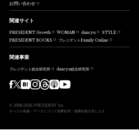
お問い合わせ
関連サイト
PRESIDENT Growth
WOMAN
dancyu
STYLE
PRESIDENT BOOKS
プレジデントFamily Online
関連事業
dancyu総合研究所
プレジデント総合研究所
© 2008-2026 PRESIDENT Inc.
すべての画像・データについて無断転用・無断転載を禁じます。