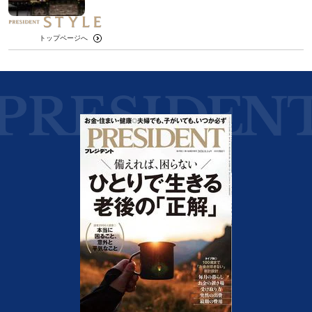
トップページへ