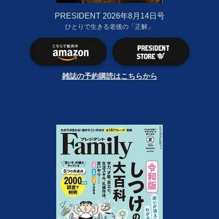
PRESIDENT 2026年8月14日号
ひとりで生きる老後の「正解」
雑誌の予約購読はこちらから