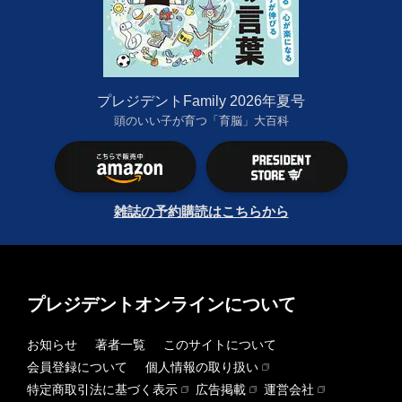
プレジデントFamily 2026年夏号
頭のいい子が育つ「育脳」大百科
雑誌の予約購読はこちらから
プレジデントオンラインについて
お知らせ
著者一覧
このサイトについて
会員登録について
個人情報の取り扱い
特定商取引法に基づく表示
広告掲載
運営会社