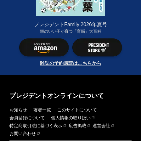
プレジデントFamily 2026年夏号
頭のいい子が育つ「育脳」大百科
雑誌の予約購読はこちらから
プレジデントオンラインについて
お知らせ
著者一覧
このサイトについて
会員登録について
個人情報の取り扱い
特定商取引法に基づく表示
広告掲載
運営会社
お問い合わせ