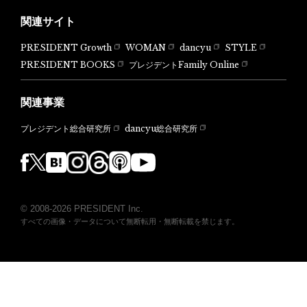
関連サイト
PRESIDENT Growth
WOMAN
dancyu
STYLE
PRESIDENT BOOKS
プレジデントFamily Online
関連事業
dancyu総合研究所
プレジデント総合研究所
© 2008-2026 PRESIDENT Inc.
すべての画像・データについて無断転用・無断転載を禁じます。