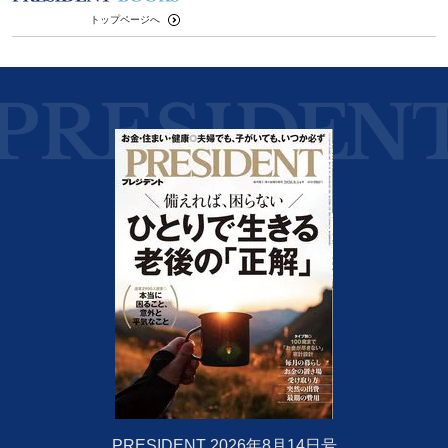
トップページへ
PRESIDENT 2026年8月14日号