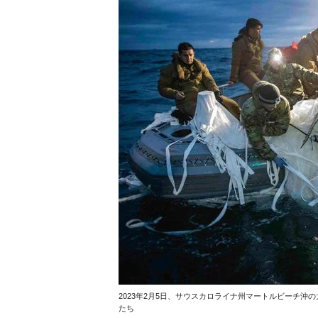
2023年2月5日、サウスカロライナ州マートルビーチ
たち