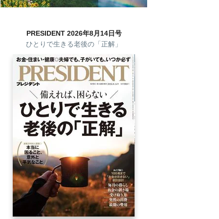
PRESIDENT 2026年8月14日号
ひとりで生きる老後の「正解」