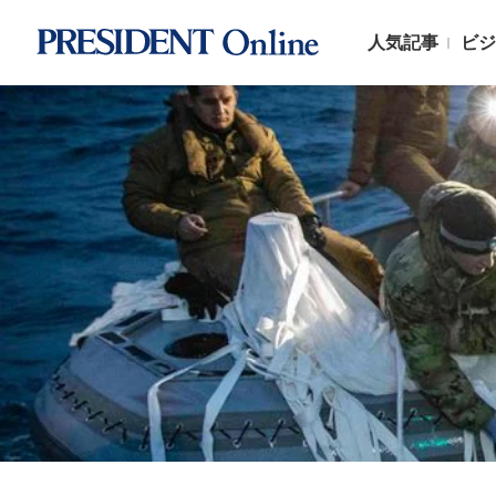
人気記事
ビジ