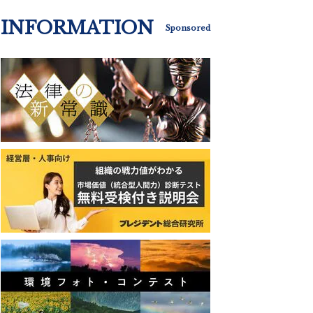
INFORMATION
Sponsored