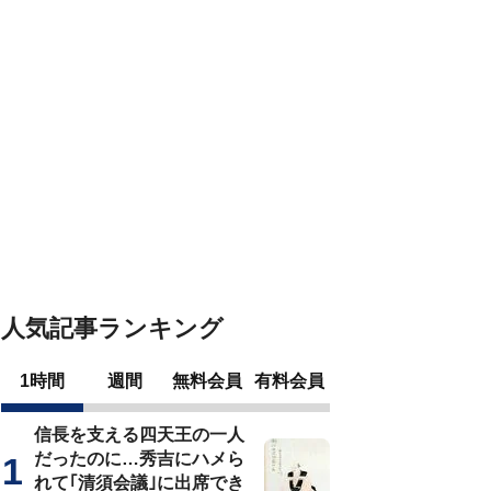
人気記事ランキング
1時間
週間
無料会員
有料会員
信長を支える四天王の一人
だったのに…秀吉にハメら
れて｢清須会議｣に出席でき