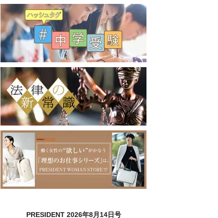
PRESIDENT 2026年8月14日号