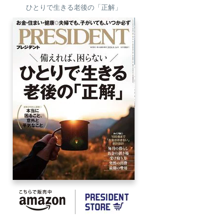
ひとりで生きる老後の「正解」