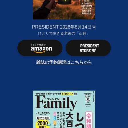
PRESIDENT 2026年8月14日号
ひとりで生きる老後の「正解」
雑誌の予約購読はこちらから