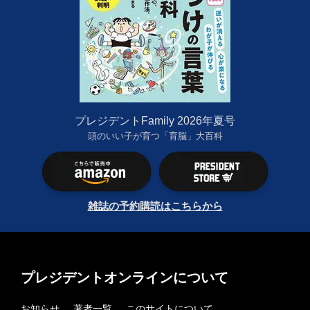
プレジデントFamily 2026年夏号
頭のいい子が育つ「育脳」大百科
雑誌の予約購読はこちらから
プレジデントオンラインについて
お知らせ
著者一覧
このサイトについて