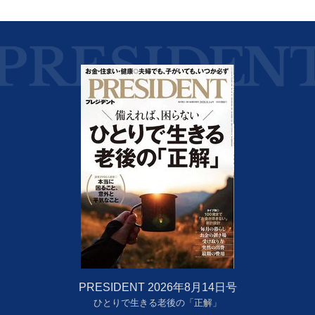
PRESIDENT 2026年8月14日号
ひとりで生きる老後の「正解」