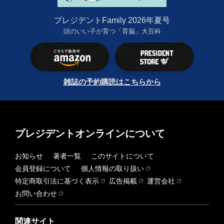
プレジデントFamily 2026年夏号
頭のいい子が育つ「育脳」大百科
雑誌の予約購読はこちらから
プレジデントオンラインについて
お知らせ
著者一覧
このサイトについて
会員登録について
個人情報の取り扱い
特定商取引法に基づく表示
広告掲載
運営会社
お問い合わせ
関連サイト