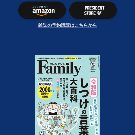
雑誌の予約購読はこちらから