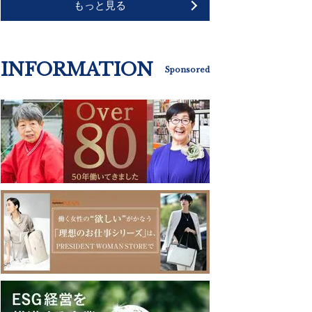
もっと見る
INFORMATION
Sponsored