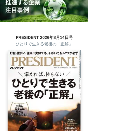
PRESIDENT 2026年8月14日号
ひとりで生きる老後の「正解」