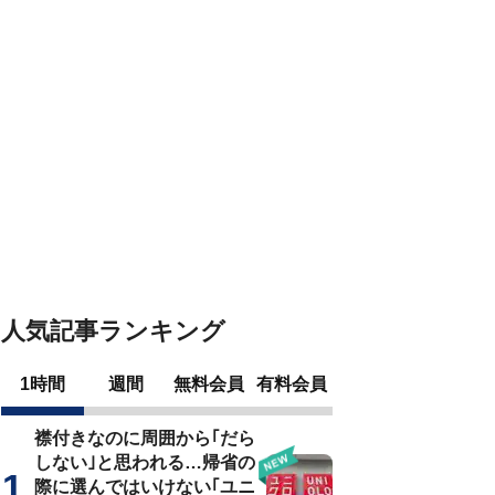
人気記事ランキング
1時間
週間
無料会員
有料会員
襟付きなのに周囲から｢だら
しない｣と思われる…帰省の
際に選んではいけない｢ユニ