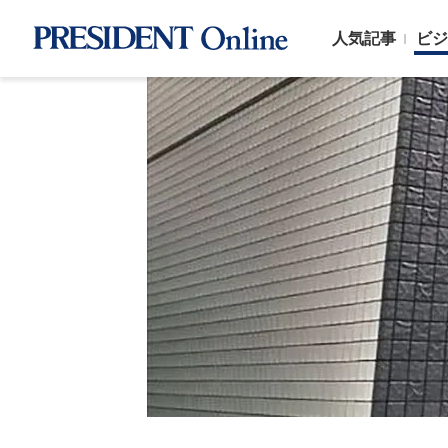
人気記事
ビジ