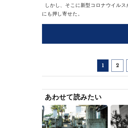
しかし、そこに新型コロナウイルス
にも押し寄せた。
1
2
あわせて読みたい