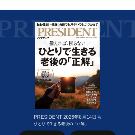
PRESIDENT
2026年8月14日号
ひとりで生きる老後の「正解」