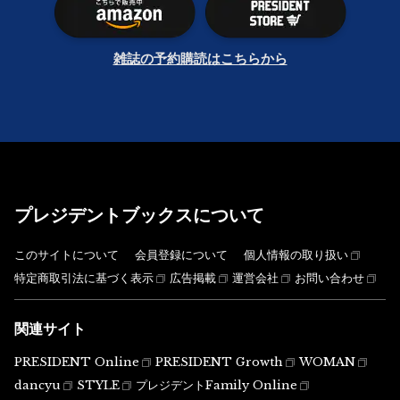
雑誌の予約購読はこちらから
プレジデントブックスについて
このサイトについて
会員登録について
個人情報の取り扱い
特定商取引法に基づく表示
広告掲載
運営会社
お問い合わせ
関連サイト
PRESIDENT Online
PRESIDENT Growth
WOMAN
dancyu
STYLE
プレジデントFamily Online