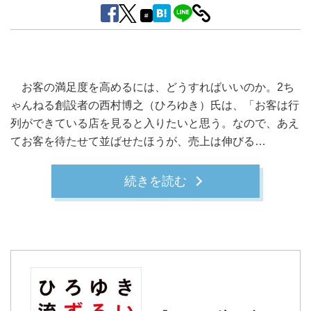
#
お客の満足度を高めるには、どうすればいいのか。2ち
ゃんねる創設者の西村博之（ひろゆき）氏は、「お客は行
列ができている店を見ると入りたいと思う。なので、あえ
てお客を待たせて並ばせたほうが、売上は伸びる…
続きを読む