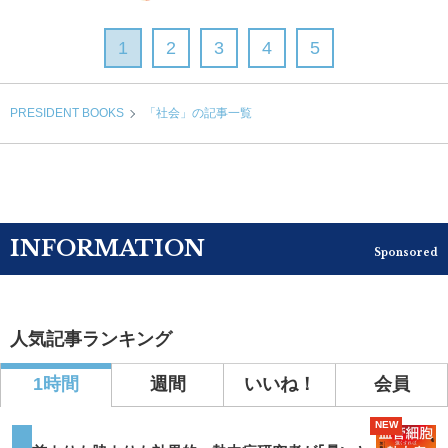
1
2
3
4
5
PRESIDENT BOOKS
「社会」の記事一覧
INFORMATION
Sponsored
人気記事ランキング
1時間
週間
いいね！
会員
NEW