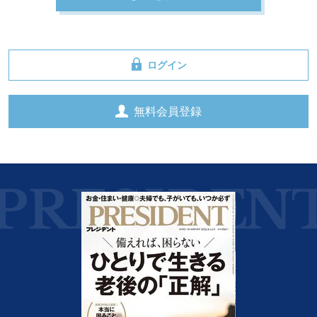
ログイン
無料会員登録