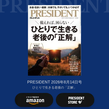
PRESIDENT 2026年8月14日号
ひとりで生きる老後の「正解」