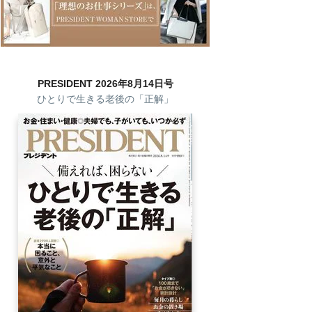
PRESIDENT 2026年8月14日号
ひとりで生きる老後の「正解」