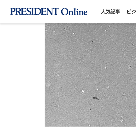
人気記事
ビジ