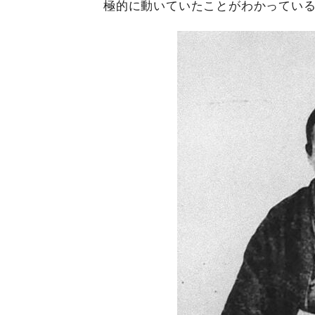
極的に動いていたことがわかってい