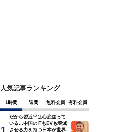
人気記事ランキング
1時間
週間
無料会員
有料会員
だから習近平は心底焦って
いる…中国のITもEVも壊滅
させる力を持つ日本が世界