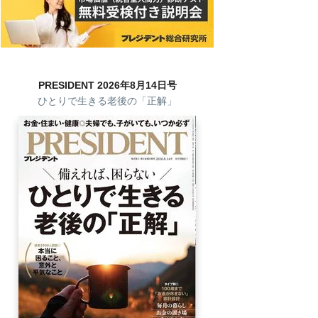
PRESIDENT 2026年8月14日号
ひとりで生きる老後の「正解」