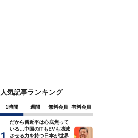
人気記事ランキング
1時間
週間
無料会員
有料会員
だから習近平は心底焦って
いる…中国のITもEVも壊滅
させる力を持つ日本が世界