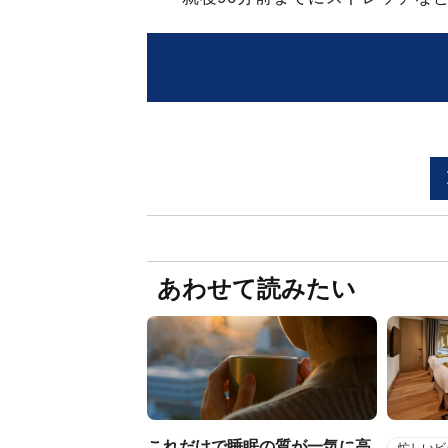
あわせて読みたい
これだけで睡眠の質が一気に高