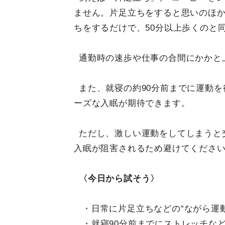
ません。片足立ちをすると思いのほか
ちをするだけで、50分以上歩くのと
通勤時の速歩や仕事の合間にかかと
また、就寝の約90分前までに運動
ーズな入眠が期待できます。
ただし、激しい運動をしてしまうと
入眠が阻害されるため避けてくださ
〈今日から試そう〉
・日常に片足立ちなどの“ながら運
・就寝90分前までにストレッチな