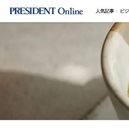
人気記事
ビジ