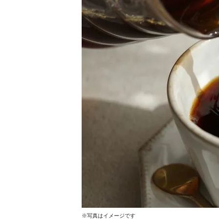
※写真はイメージです