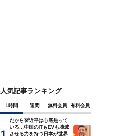
人気記事ランキング
1時間
週間
無料会員
有料会員
だから習近平は心底焦って
いる…中国のITもEVも壊滅
させる力を持つ日本が世界