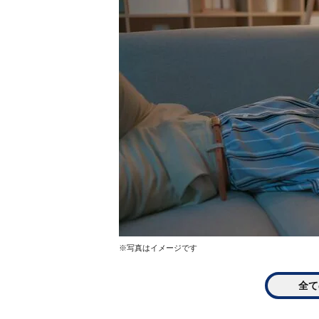
※写真はイメージです
全て