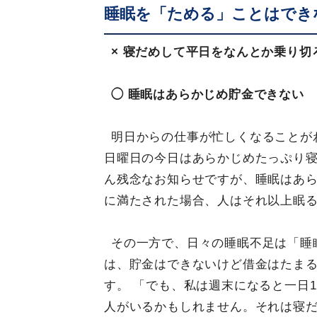
睡眠を「ためる」ことはでき
× 寝だめして平日をなんとか乗り切
◯ 睡眠はあらかじめ貯金できない
明日からの仕事が忙しくなることが
日曜日の今日はあらかじめたっぷり
ん残念なお知らせですが、睡眠はあ
に満たされた場合、人はそれ以上眠
その一方で、日々の睡眠不足は「睡
は、貯金はできないけど借金はたま
す。 「でも、私は週末になると一日
人がいるかもしれません。それは寝