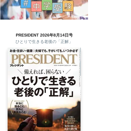
PRESIDENT 2026年8月14日号
ひとりで生きる老後の「正解」