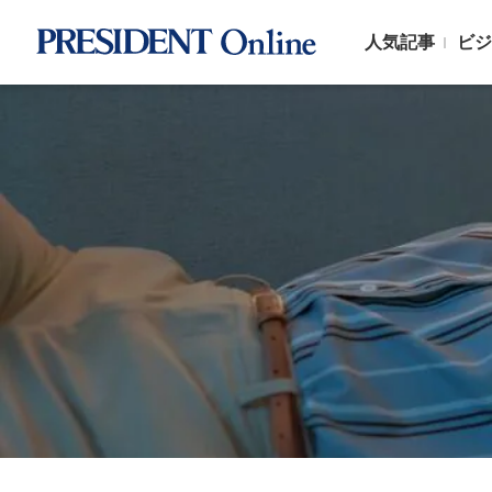
人気記事
ビジ