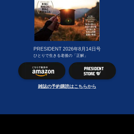
PRESIDENT
2026年8月14日号
ひとりで生きる老後の「正解」
雑誌の予約購読はこちらから