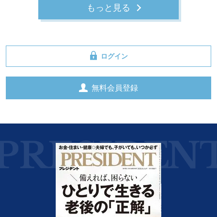
もっと見る
ログイン
無料会員登録