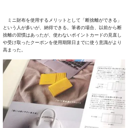
ミニ財布を使用するメリットとして「断捨離ができる」
という人が多いが、納得できる。筆者の場合、以前から断
捨離の習慣はあったが、使わないポイントカードの見直し
や受け取ったクーポンを使用期限日までに使う意識がより
高まった。