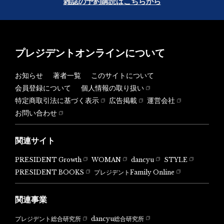
雑誌の予約購読はこちらから
プレジデントオンラインについて
お知らせ
著者一覧
このサイトについて
会員登録について
個人情報の取り扱い
特定商取引法に基づく表示
広告掲載
運営会社
お問い合わせ
関連サイト
PRESIDENT Growth
WOMAN
dancyu
STYLE
PRESIDENT BOOKS
プレジデントFamily Online
関連事業
dancyu総合研究所
プレジデント総合研究所