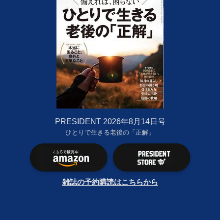
PRESIDENT 2026年8月14日号
ひとりで生きる老後の「正解」
雑誌の予約購読はこちらから