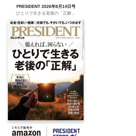
PRESIDENT 2026年8月14日号
ひとりで生きる老後の「正解」