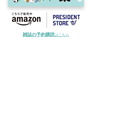
雑誌の予約購読
はこちら