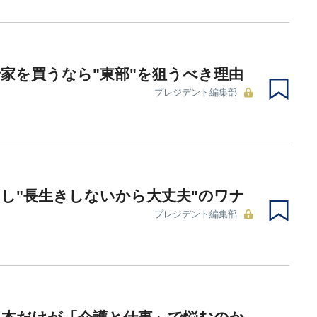
家を買うなら"東部"を狙うべき理由
プレジデント編集部
し"長生きしないから大丈夫"のワナ
プレジデント編集部