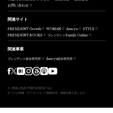
お問い合わせ
関連サイト
PRESIDENT Growth
WOMAN
dancyu
STYLE
PRESIDENT BOOKS
プレジデントFamily Online
関連事業
dancyu総合研究所
プレジデント総合研究所
© 2008-2026 PRESIDENT Inc.
すべての画像・データについて無断転用・無断転載を禁じます。