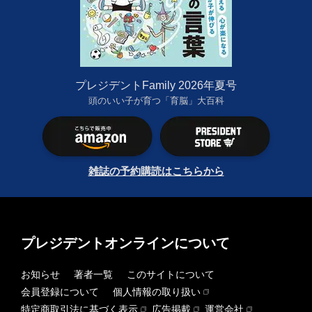
プレジデントFamily 2026年夏号
頭のいい子が育つ「育脳」大百科
雑誌の予約購読はこちらから
プレジデントオンラインについて
お知らせ
著者一覧
このサイトについて
会員登録について
個人情報の取り扱い
特定商取引法に基づく表示
広告掲載
運営会社