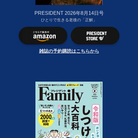
PRESIDENT 2026年8月14日号
ひとりで生きる老後の「正解」
雑誌の予約購読はこちらから