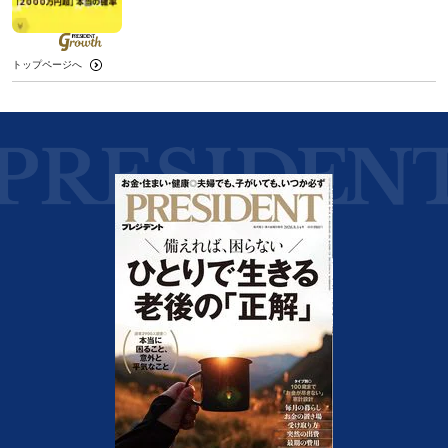
トップページへ