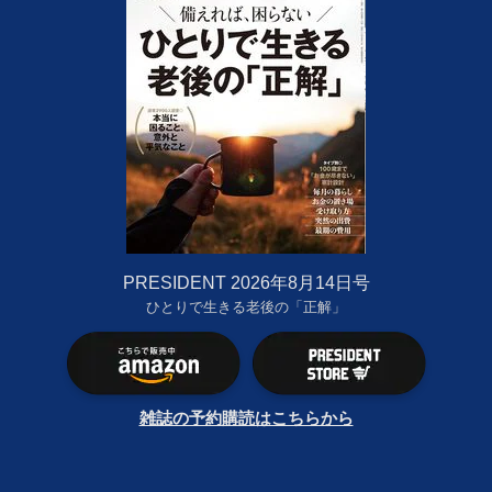
PRESIDENT 2026年8月14日号
ひとりで生きる老後の「正解」
雑誌の予約購読はこちらから