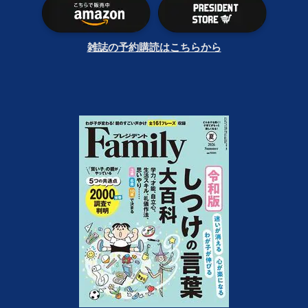
雑誌の予約購読はこちらから