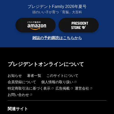
プレジデントFamily 2026年夏号
頭のいい子が育つ「育脳」大百科
雑誌の予約購読はこちらから
プレジデントオンラインについて
お知らせ
著者一覧
このサイトについて
会員登録について
個人情報の取り扱い
特定商取引法に基づく表示
広告掲載
運営会社
お問い合わせ
関連サイト