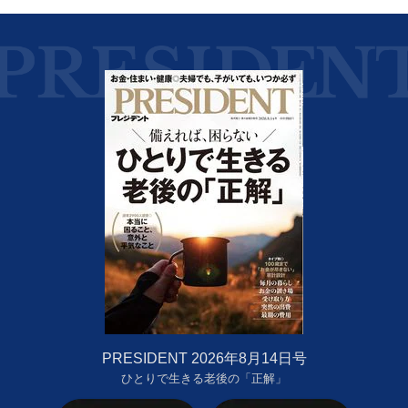
PRESIDENT 2026年8月14日号
ひとりで生きる老後の「正解」