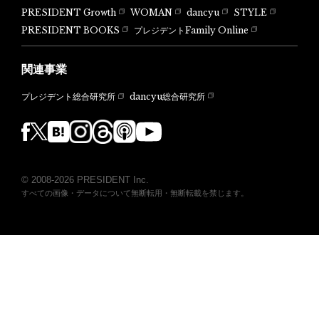
PRESIDENT Growth
WOMAN
dancyu
STYLE
PRESIDENT BOOKS
プレジデントFamily Online
関連事業
dancyu総合研究所
プレジデント総合研究所
© 2008-2026 PRESIDENT Inc.
すべての画像・データについて無断転用・無断転載を禁じます。