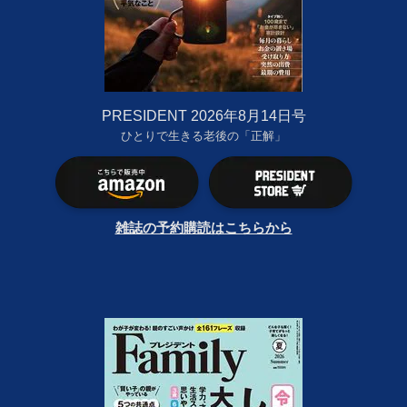
PRESIDENT 2026年8月14日号
ひとりで生きる老後の「正解」
雑誌の予約購読はこちらから