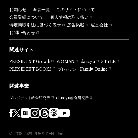
お知らせ
著者一覧
このサイトについて
会員登録について
個人情報の取り扱い
特定商取引法に基づく表示
広告掲載
運営会社
お問い合わせ
関連サイト
PRESIDENT Growth
WOMAN
dancyu
STYLE
PRESIDENT BOOKS
プレジデントFamily Online
関連事業
dancyu総合研究所
プレジデント総合研究所
© 2008-2026 PRESIDENT Inc.