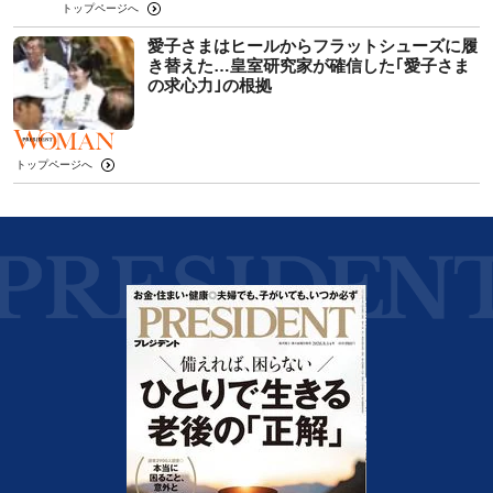
トップページへ
愛子さまはヒールからフラットシューズに履
き替えた…皇室研究家が確信した｢愛子さま
の求心力｣の根拠
トップページへ