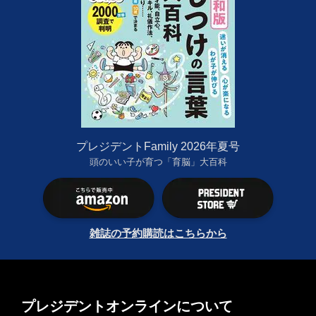
プレジデントFamily 2026年夏号
頭のいい子が育つ「育脳」大百科
雑誌の予約購読はこちらから
プレジデントオンラインについて